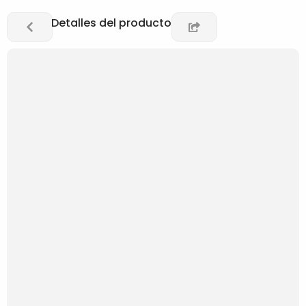
Detalles del producto