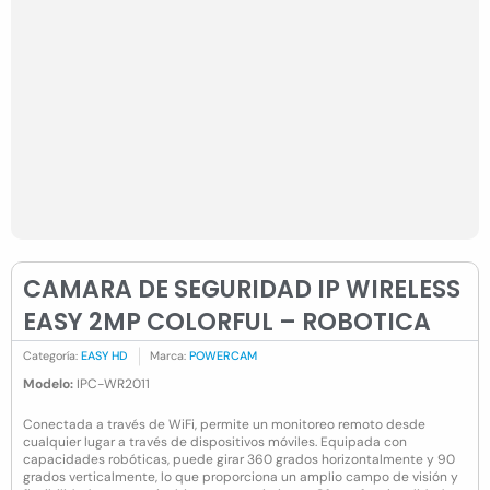
CAMARA DE SEGURIDAD IP WIRELESS
EASY 2MP COLORFUL – ROBOTICA
Categoría:
EASY HD
Marca:
POWERCAM
Modelo:
IPC-WR2011
Conectada a través de WiFi, permite un monitoreo remoto desde
cualquier lugar a través de dispositivos móviles. Equipada con
capacidades robóticas, puede girar 360 grados horizontalmente y 90
grados verticalmente, lo que proporciona un amplio campo de visión y