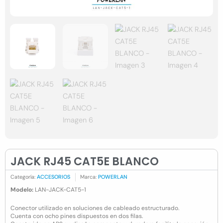
JACK RJ45 CAT5E BLANCO
Categoría:
ACCESORIOS
Marca:
POWERLAN
Modelo:
LAN-JACK-CAT5-1
Conector utilizado en soluciones de cableado estructurado.
Cuenta con ocho pines dispuestos en dos filas.