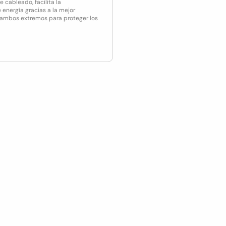
cableado, facilita la
energía gracias a la mejor
n ambos extremos para proteger los