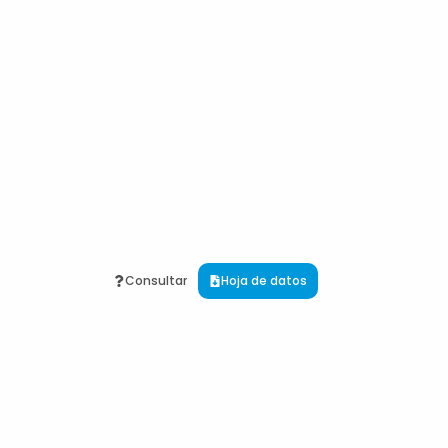
Consultar
Hoja de datos