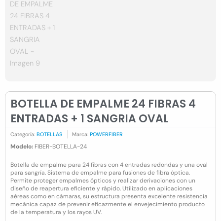
BOTELLA DE EMPALME 24 FIBRAS 4
ENTRADAS + 1 SANGRIA OVAL
Categoría:
BOTELLAS
Marca:
POWERFIBER
Modelo:
FIBER-BOTELLA-24
Botella de empalme para 24 fibras con 4 entradas redondas y una oval
para sangría. Sistema de empalme para fusiones de fibra óptica.
Permite proteger empalmes ópticos y realizar derivaciones con un
diseño de reapertura eficiente y rápido. Utilizado en aplicaciones
aéreas como en cámaras, su estructura presenta excelente resistencia
mecánica capaz de prevenir eficazmente el envejecimiento producto
de la temperatura y los rayos UV.