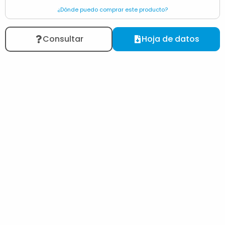
¿Dónde puedo comprar este producto?
Consultar
Hoja de datos