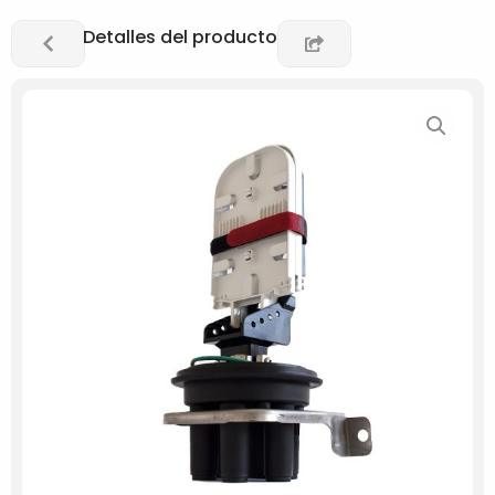
Detalles del producto