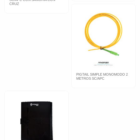
CRUZ
PIGTAIL SIMPLE MONOMODO 2
METROS SC/APC