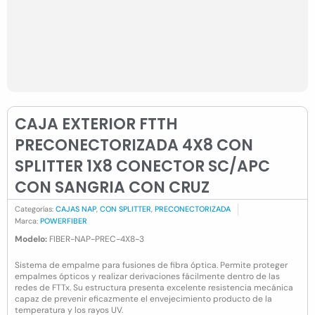
CAJA EXTERIOR FTTH
PRECONECTORIZADA 4X8 CON
SPLITTER 1X8 CONECTOR SC/APC
CON SANGRIA CON CRUZ
Categorías:
CAJAS NAP
,
CON SPLITTER
,
PRECONECTORIZADA
Marca:
POWERFIBER
Modelo:
FIBER-NAP-PREC-4X8-3
Sistema de empalme para fusiones de fibra óptica. Permite proteger
empalmes ópticos y realizar derivaciones fácilmente dentro de las
redes de FTTx. Su estructura presenta excelente resistencia mecánica
capaz de prevenir eficazmente el envejecimiento producto de la
temperatura y los rayos UV.