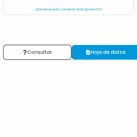
¿Dónde puedo comprar este producto?
Consultar
Hoja de datos