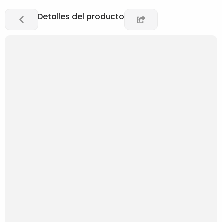
Detalles del producto