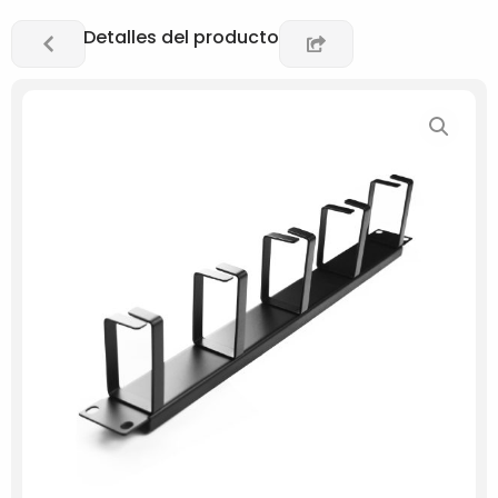
Detalles del producto