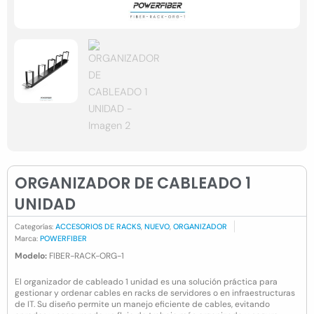
ORGANIZADOR DE CABLEADO 1
UNIDAD
Categorías:
ACCESORIOS DE RACKS
,
NUEVO
,
ORGANIZADOR
Marca:
POWERFIBER
Modelo:
FIBER-RACK-ORG-1
El organizador de cableado 1 unidad es una solución práctica para
gestionar y ordenar cables en racks de servidores o en infraestructuras
de IT. Su diseño permite un manejo eficiente de cables, evitando