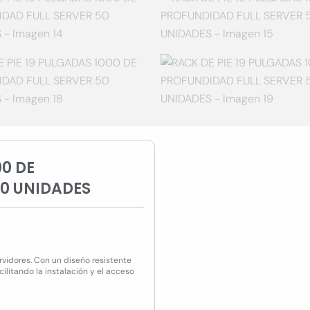
00 DE
50 UNIDADES
vidores. Con un diseño resistente
cilitando la instalación y el acceso