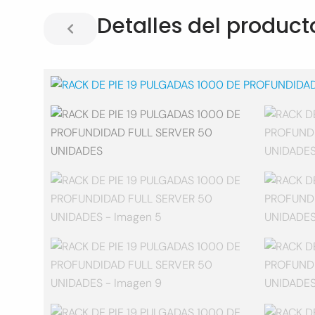
Detalles del product