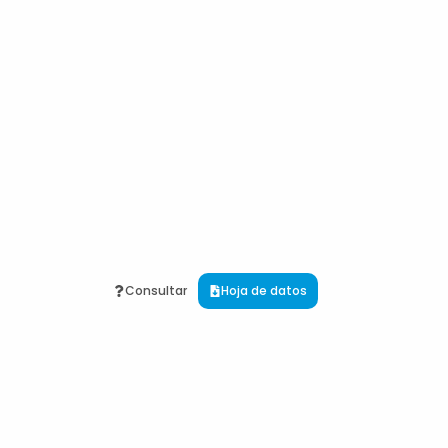
Consultar
Hoja de datos