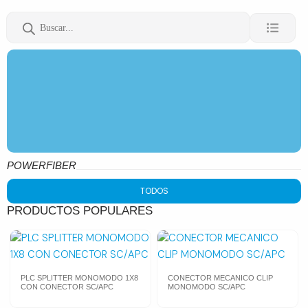
Búsqueda
de
productos
POWERFIBER
TODOS
PRODUCTOS POPULARES
PLC SPLITTER MONOMODO 1X8
CONECTOR MECANICO CLIP
CON CONECTOR SC/APC
MONOMODO SC/APC