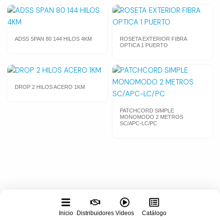
ADSS SPAN 80 144 HILOS 4KM
ROSETA EXTERIOR FIBRA
OPTICA 1 PUERTO
DROP 2 HILOS ACERO 1KM
PATCHCORD SIMPLE
MONOMODO 2 METROS
SC/APC-LC/PC
Inicio
Distribuidores
Videos
Catálogo